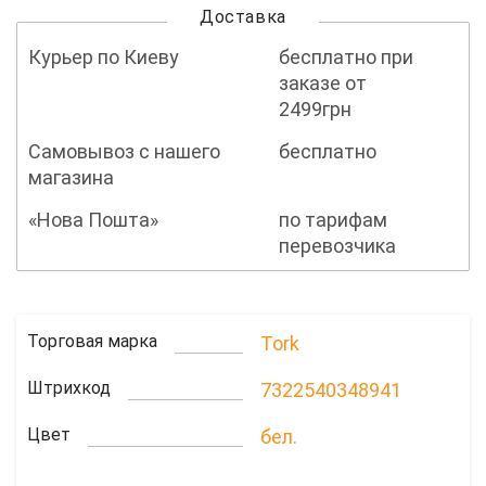
Доставка
Курьер по Киеву
бесплатно при
заказе от
2499грн
Самовывоз с нашего
бесплатно
магазина
«Нова Пошта»
по тарифам
перевозчика
Торговая марка
Tork
Штрихкод
7322540348941
Цвет
бел.