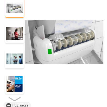
Под заказ