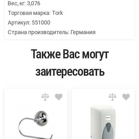
Вес, кг: 3,076
Торговая марка: Tork
Артикул: 551000
Страна производитель: Германия
Также Вас могут
заитересовать