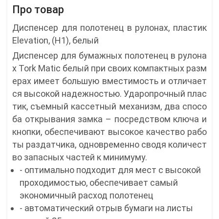
Про товар
Диспенсер для полотенец в рулонах, пластик
Elevation, (H1), белый
Диспенсер для бумажных полотенец в рулона
х Tork Matic белый при своих компактных разм
ерах имеет большую вместимость и отличает
ся высокой надежностью. Ударопрочный плас
тик, съемный кассетный механизм, два спосо
ба открывания замка – посредством ключа и
кнопки, обеспечивают высокое качество рабо
ты раздатчика, одновременно сводя количест
во запасных частей к минимуму.
- оптимально подходит для мест с высокой
проходимостью, обеспечивает самый
экономичный расход полотенец
- автоматический отрыв бумаги на листы