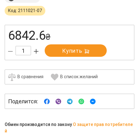
Код: 2111021-07
6842.6
₴
Купить
В сравнения
В список желаний
Поделится:
Обмен производится по закону
О защите прав потребителе
й