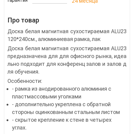
Гарантия
24 месяца
Про товар
Доска белая магнитная сухостираемая ALU23
120*240см., алюминиевая рамка, лак
Доска белая магнитная сухостираемая ALU23
предназначена для для офисного рынка, идеа
льно подходит для конференц залов и залов д
ля обучения.
Особенности:
- рамка из анодированного алюминия с
пластмассовыми уголками
- дополнительно укреплена с обратной
стороны оцинкованным стальным листом
- скрытое крепление к стене в четырех
углах.