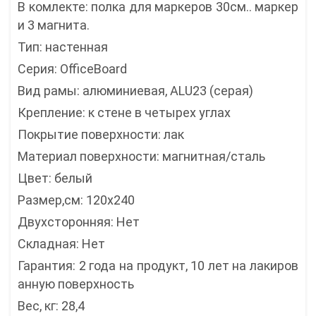
В комлекте: полка для маркеров 30см.. маркер
и 3 магнита.
Тип: настенная
Серия: OfficeBoard
Вид рамы: алюминиевая, ALU23 (серая)
Крепление: к стене в четырех углах
Покрытие поверхности: лак
Материал поверхности: магнитная/сталь
Цвет: белый
Размер,см: 120x240
Двухсторонняя: Нет
Складная: Нет
Гарантия: 2 года на продукт, 10 лет на лакиров
анную поверхность
Вес, кг: 28,4