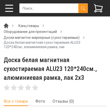
Канцтовары
Оборудование для презентаций
Доски магнитно-маркерные (сухостираемые)
Доска белая магнитная сухостираемая ALU23
120*240см., алюминиевая рамка, лак
Доска белая магнитная
сухостираемая ALU23 120*240см.,
алюминиевая рамка, лак 2x3
Все о товаре
Фото
Отзывы (0)