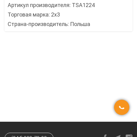
Артикул производителя: TSA1224
Торговая марка: 2x3
Страна-производитель: Польша