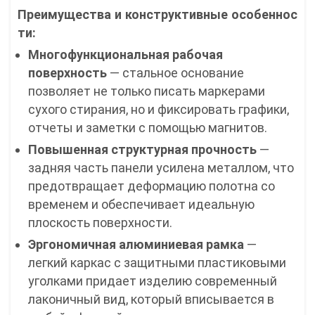
Преимущества и конструктивные особеннос
ти:
Многофункциональная рабочая
поверхность
— стальное основание
позволяет не только писать маркерами
сухого стирания, но и фиксировать графики,
отчеты и заметки с помощью магнитов.
Повышенная структурная прочность
—
задняя часть панели усилена металлом, что
предотвращает деформацию полотна со
временем и обеспечивает идеальную
плоскость поверхности.
Эргономичная алюминиевая рамка
—
легкий каркас с защитными пластиковыми
уголками придает изделию современный
лаконичный вид, который вписывается в