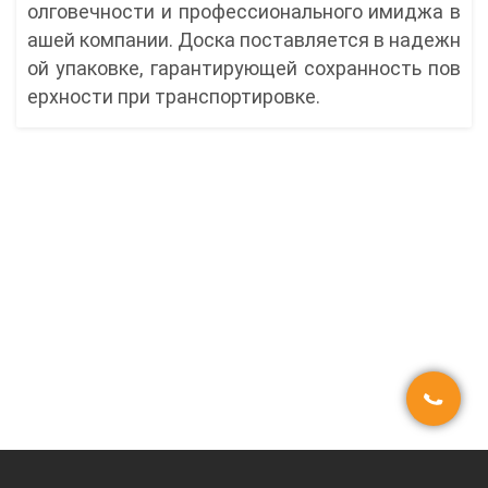
олговечности и профессионального имиджа в
ашей компании. Доска поставляется в надежн
ой упаковке, гарантирующей сохранность пов
ерхности при транспортировке.