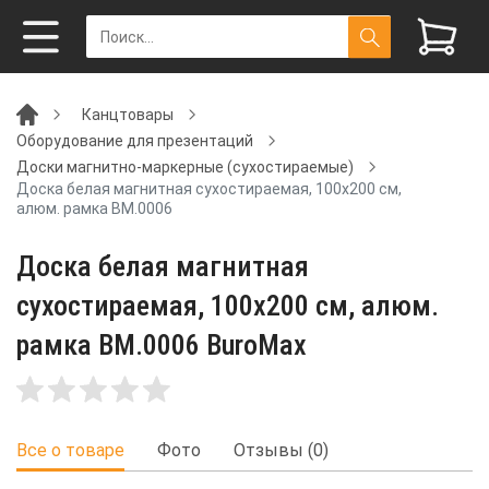
Канцтовары
Оборудование для презентаций
Доски магнитно-маркерные (сухостираемые)
Доска белая магнитная сухостираемая, 100х200 см,
алюм. рамка BM.0006
Доска белая магнитная
сухостираемая, 100х200 см, алюм.
рамка BM.0006 BuroMax
Все о товаре
Фото
Отзывы (0)