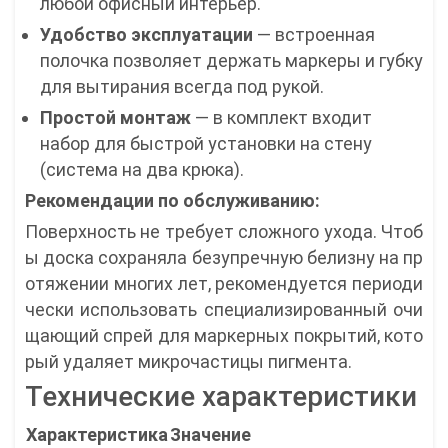
любой офисный интерьер.
Удобство эксплуатации
— встроенная
полочка позволяет держать маркеры и губку
для вытирания всегда под рукой.
Простой монтаж
— в комплект входит
набор для быстрой установки на стену
(система на два крюка).
Рекомендации по обслуживанию:
Поверхность не требует сложного ухода. Чтоб
ы доска сохраняла безупречную белизну на пр
отяжении многих лет, рекомендуется периоди
чески использовать специализированный очи
щающий спрей для маркерных покрытий, кото
рый удаляет микрочастицы пигмента.
Технические характеристики
Характеристика
Значение