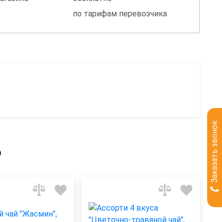
по тарифам перевозчика
Заказать звонок
ь