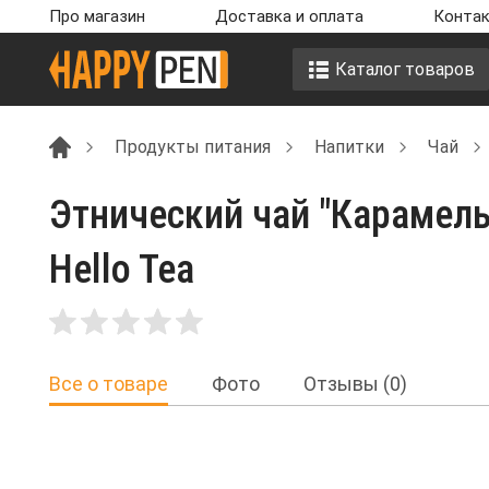
Про магазин
Доставка и оплата
Контак
Каталог товаров
Продукты питания
Напитки
Чай
Этнический чай "Карамель
Hello Tea
Все о товаре
Фото
Отзывы (0)