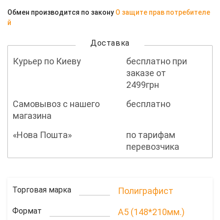
Обмен производится по закону
О защите прав потребителе
й
Доставка
Курьер по Киеву
бесплатно при
заказе от
2499грн
Самовывоз с нашего
бесплатно
магазина
«Нова Пошта»
по тарифам
перевозчика
Торговая марка
Полиграфист
Формат
A5 (148*210мм.)