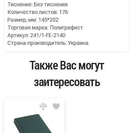
Тиснение: Без тиснения
Количество листов: 176
Размер, мм: 145*202
Торговая марка: Полиграфист
Артикул: 241/1-FE-2140
Страна-производитель: Украина
Также Вас могут
заитересовать