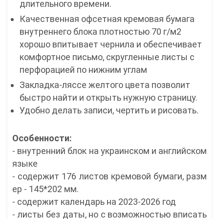
длительного времени.
Качественная офсетная кремовая бумага
внутреннего блока плотностью 70 г/м2
хорошо впитывает чернила и обеспечивает
комфортное письмо, скругленные листы с
перфорацией по нижним углам
Закладка-ляссе желтого цвета позволит
быстро найти и открыть нужную страницу.
Удобно делать записи, чертить и рисовать.
Особенности:
- внутренний блок на украинском и английском
языке
- содержит 176 листов кремовой бумаги, разм
ер - 145*202 мм.
- содержит календарь на 2023-2026 год
- листы без даты, но с возможностью вписать