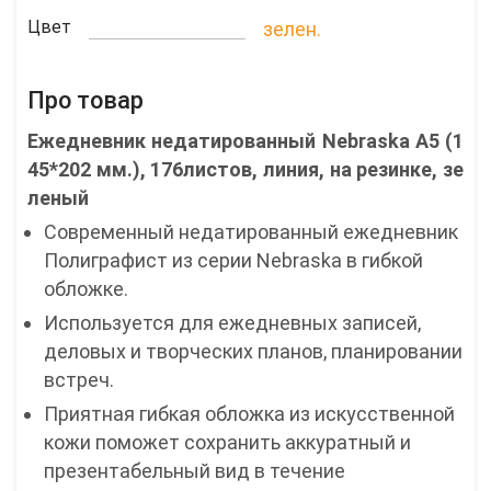
Цвет
зелен.
Про товар
Ежедневник недатированный Nebraska А5 (1
45*202 мм.), 176листов, линия, на резинке, зе
леный
Современный недатированный ежедневник
Полиграфист из серии Nebraska в гибкой
обложке.
Используется для ежедневных записей,
деловых и творческих планов, планировании
встреч.
Приятная гибкая обложка из искусственной
кожи поможет сохранить аккуратный и
презентабельный вид в течение