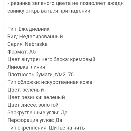
- резинка зеленого цвета не позволяет ежедн
евнику открываться при падении
Тип: Ежедневник
Вид: Недатированный
Серия: Nebraska
Формат: А5
Цвет внутреннего блока: кремовый
Линовка: линия
Плотность бумаги, г/м2: 70
Тип обложки: искусственная кожа
Цвет: зеленый
Цвет резинки: зеленый
Цвет ляссе: золотой
Заокругленные углы: Да
Перфорация углов: Да
Тип скрепления: Шитье на нить