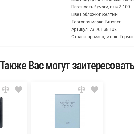
Плотность бумаги, г / м2: 100
Цвет обложки: желтый
Торговая марка: Brunnen
Артикул: 73-761 38 102
Страна-производитель: Герма
Также Вас могут заитересоват