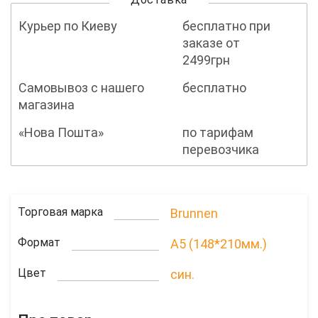
Курьер по Киеву
бесплатно при
заказе от
2499грн
Самовывоз с нашего
бесплатно
магазина
«Нова Пошта»
по тарифам
перевозчика
Торговая марка
Brunnen
Формат
A5 (148*210мм.)
Цвет
син.