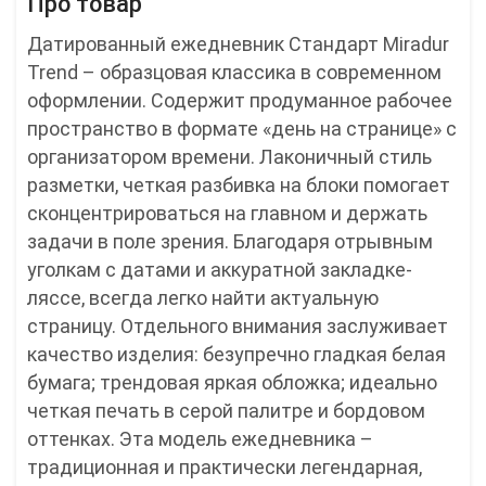
Про товар
Датированный ежедневник Стандарт Miradur
Trend – образцовая классика в современном
оформлении. Содержит продуманное рабочее
пространство в формате «день на странице» с
организатором времени. Лаконичный стиль
разметки, четкая разбивка на блоки помогает
сконцентрироваться на главном и держать
задачи в поле зрения. Благодаря отрывным
уголкам с датами и аккуратной закладке-
ляссе, всегда легко найти актуальную
страницу. Отдельного внимания заслуживает
качество изделия: безупречно гладкая белая
бумага; трендовая яркая обложка; идеально
четкая печать в серой палитре и бордовом
оттенках. Эта модель ежедневника –
традиционная и практически легендарная,