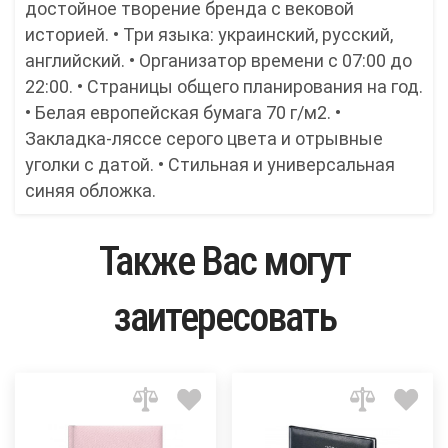
достойное творение бренда с вековой
историей. • Три языка: украинский, русский,
английский. • Организатор времени с 07:00 до
22:00. • Страницы общего планирования на год.
• Белая европейская бумага 70 г/м2. •
Закладка-ляссе серого цвета и отрывные
уголки с датой. • Стильная и универсальная
синяя обложка.
Также Вас могут
заитересовать