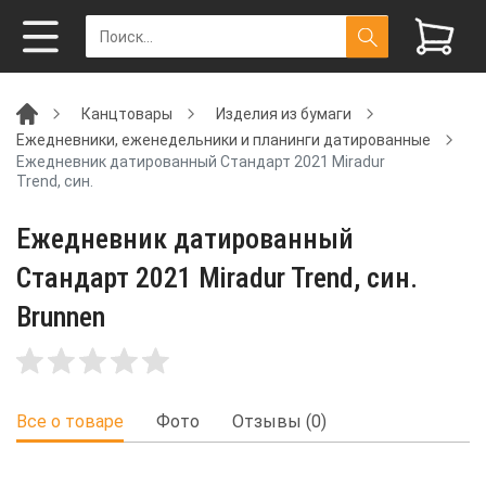
Канцтовары
Изделия из бумаги
Ежедневники, еженедельники и планинги датированные
Ежедневник датированный Стандарт 2021 Miradur
Trend, син.
Ежедневник датированный
Стандарт 2021 Miradur Trend, син.
Brunnen
Все о товаре
Фото
Отзывы (0)