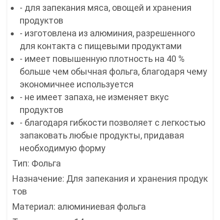
- для запекания мяса, овощей и хранения
продуктов
- изготовлена из алюминия, разрешенного
для контакта с пищевыми продуктами
- имеет повышенную плотность на 40 %
больше чем обычная фольга, благодаря чему
экономичнее используется
- не имеет запаха, не изменяет вкус
продуктов
- благодаря гибкости позволяет с легкостью
запаковать любые продукты, придавая
необходимую форму
Тип: Фольга
Назначение: Для запекания и хранения продук
тов
Материал: алюминиевая фольга