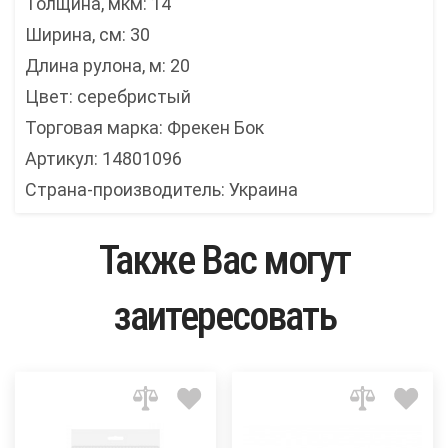
Толщина, мкм: 14
Ширина, см: 30
Длина рулона, м: 20
Цвет: серебристый
Торговая марка: Фрекен Бок
Артикул: 14801096
Страна-производитель: Украина
Также Вас могут
заитересовать