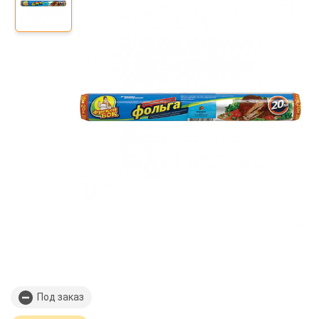
Под заказ