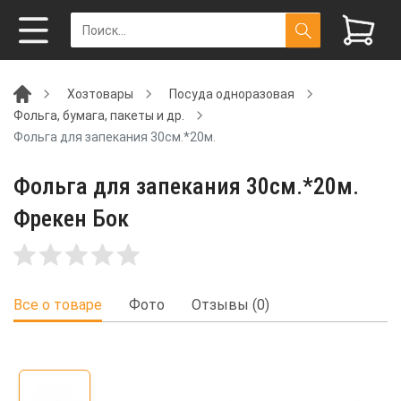
Хозтовары
Посуда одноразовая
Фольга, бумага, пакеты и др.
Фольга для запекания 30см.*20м.
Фольга для запекания 30см.*20м.
Фрекен Бок
Все о товаре
Фото
Отзывы (0)