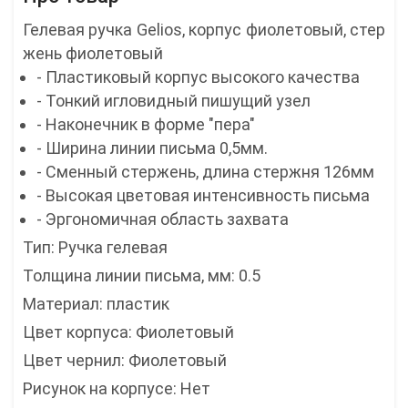
Гелевая ручка Gelios, корпус фиолетовый, стер
жень фиолетовый
- Пластиковый корпус высокого качества
- Тонкий игловидный пишущий узел
- Наконечник в форме "пера"
- Ширина линии письма 0,5мм.
- Сменный стержень, длина стержня 126мм
- Высокая цветовая интенсивность письма
- Эргономичная область захвата
Тип: Ручка гелевая
Толщина линии письма, мм: 0.5
Материал: пластик
Цвет корпуса: Фиолетовый
Цвет чернил: Фиолетовый
Рисунок на корпусе: Нет