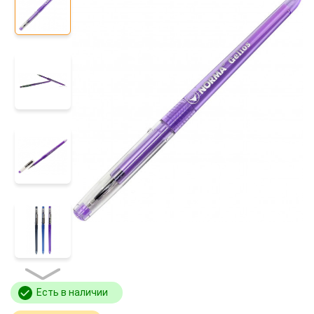
Есть в наличии