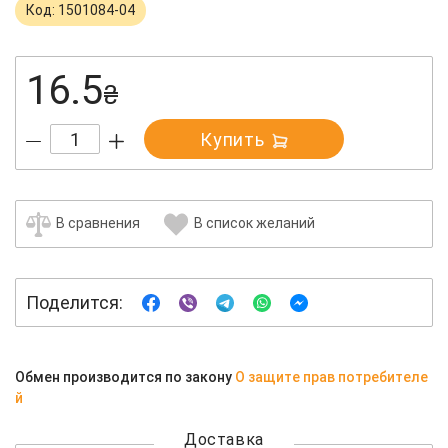
Код: 1501084-04
16.5
₴
Купить
В сравнения
В список желаний
Поделится:
Обмен производится по закону
О защите прав потребителе
й
Доставка