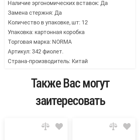
Наличие эргономических вставок: Да
Замена стержня: Да
Количество в упаковке, шт: 12
Упаковка: картонная коробка
Торговая марка: NORMA
Артикул: 342 фиолет.
Страна-производитель: Китай
Также Вас могут
заитересовать