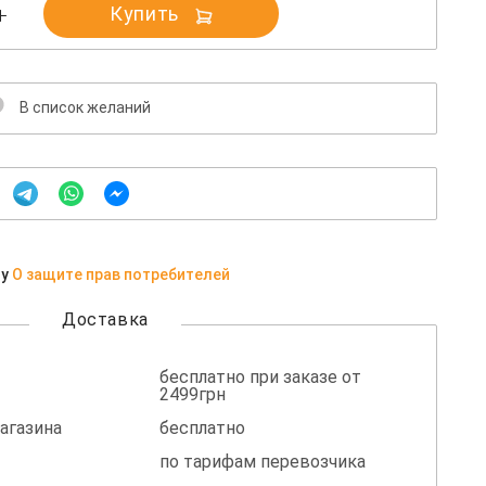
Купить
В список желаний
ну
О защите прав потребителей
Доставка
бесплатно при заказе от
2499грн
агазина
бесплатно
по тарифам перевозчика