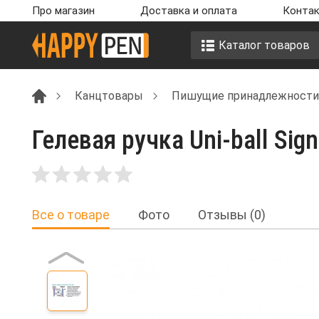
Про магазин
Доставка и оплата
Контак
Каталог товаров
Канцтовары
Пишущие принадлежности
Гелевая ручка Uni-ball Sign
Все о товаре
Фото
Отзывы (0)