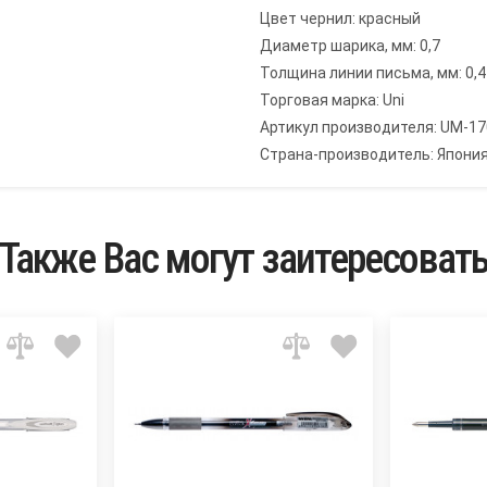
Цвет чернил: красный
Диаметр шарика, мм: 0,7
Толщина линии письма, мм: 0,4
Торговая марка: Uni
Артикул производителя: UM-17
Страна-производитель: Япони
Также Вас могут заитересоват