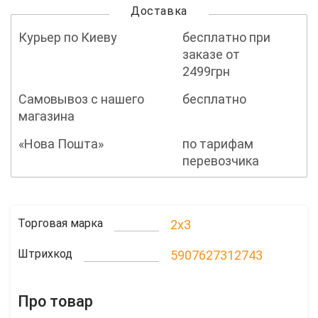
Доставка
Курьер по Киеву
бесплатно при
заказе от
2499грн
Самовывоз с нашего
бесплатно
магазина
«Нова Пошта»
по тарифам
перевозчика
Торговая марка
2x3
Штрихкод
5907627312743
Про товар