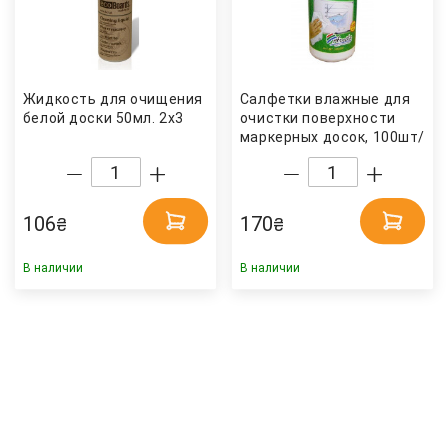
Жидкость для очищения
Салфетки влажные для
белой доски 50мл. 2x3
очистки поверхности
маркерных досок, 100шт/
уп. Арника
106
170
₴
₴
В наличии
В наличии