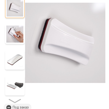
Под заказ