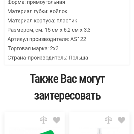
Форма: прямоугольная
Материал губки: войлок
Материал корпуса: пластик
Размером, см: 15 см x 6,2 см x 3,3
Артикул производителя: AS122
Торговая марка: 2x3
Страна-производитель: Польша
Также Вас могут
заитересовать