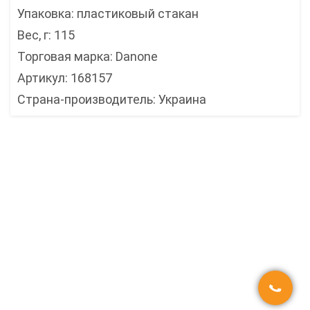
Упаковка: пластиковый стакан
Вес, г: 115
Торговая марка: Danone
Артикул: 168157
Страна-производитель: Украина