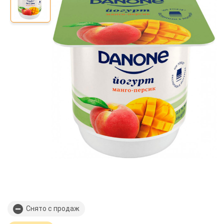
Снято с продаж