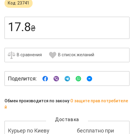
Код: 23741
17.8
₴
В сравнения
В список желаний
Поделится:
Обмен производится по закону
О защите прав потребителе
й
Доставка
Курьер по Киеву
бесплатно при