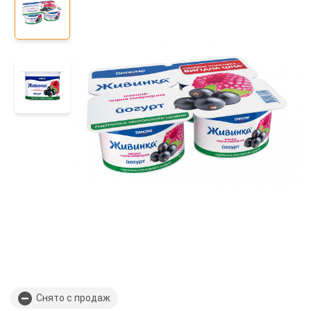
Снято с продаж