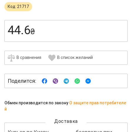
Код: 21717
44.6
₴
В сравнения
В список желаний
Поделится:
Обмен производится по закону
О защите прав потребителе
й
Доставка