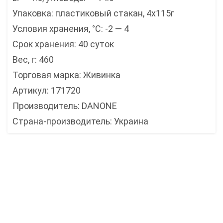
Упаковка: пластиковый стакан, 4x115г
Условия хранения, °C: -2 — 4
Срок хранения: 40 суток
Вес, г: 460
Торговая марка: Живинка
Артикул: 171720
Производитель: DANONE
Страна-производитель: Украина