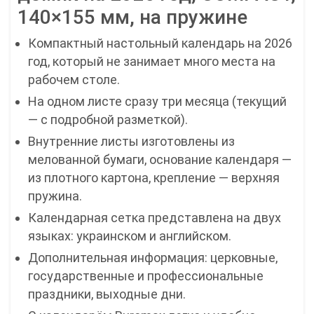
140×155 мм, на пружине
Компактный настольный календарь на 2026
год, который не занимает много места на
рабочем столе.
На одном листе сразу три месяца (текущий
— с подробной разметкой).
Внутренние листы изготовлены из
мелованной бумаги, основание календаря —
из плотного картона, крепление — верхняя
пружина.
Календарная сетка представлена на двух
языках: украинском и английском.
Дополнительная информация: церковные,
государственные и профессиональные
праздники, выходные дни.