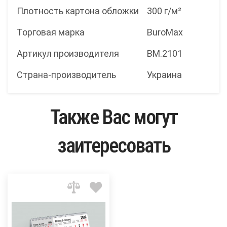
Плотность картона обложки
300 г/м²
Торговая марка
BuroMax
Артикул производителя
BM.2101
Страна-производитель
Украина
Также Вас могут
заитересовать