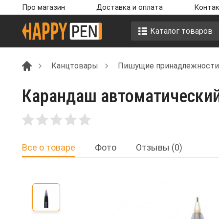
Про магазин
Доставка и оплата
Контак
Каталог товаров
Канцтовары
Пишущие принадлежности
Карандаш автоматический 
Все о товаре
Фото
Отзывы (0)