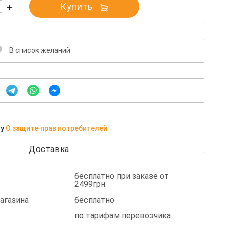
Купить
В список желаний
ну
О защите прав потребителей
Доставка
бесплатно при заказе от
2499грн
агазина
бесплатно
по тарифам перевозчика