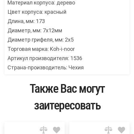
Материал корпуса: дерево
Цвет корпуса: красный
Длина, мм: 173
Диаметр, мм: 7х12мм
Диаметр грифеля, мм: 2х5
Торговая марка: Koh-i-noor
Артикул производителя: 1536
Страна-производитель: Чехия
Также Вас могут
заитересовать