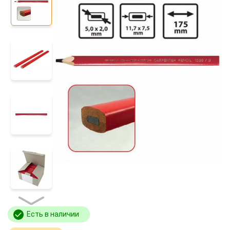
Есть в наличии