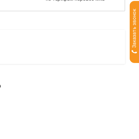
Заказать звонок
ь