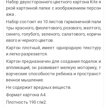
Набор двухстороннего цветного картона Kite я
ркой картонной папке с изображением персон
ажа .
Набор состоит из 10 листов гармоничной пали
тры красного, фиолетового, розового, желтого,
синего, голубого, зеленого, салатового, коричн
евого и черного цветов.
Картон плотный, имеет однородную текстуру
и легко разрезается.
Картон предназначен для создания поделок и
аппликаций, он развивает мелкую моторику, т
ворческие способности ребенка и пространст
венное мышление.
Не содержит вредных веществ.
Формат картона А4.
Плотность 190 г/м2.