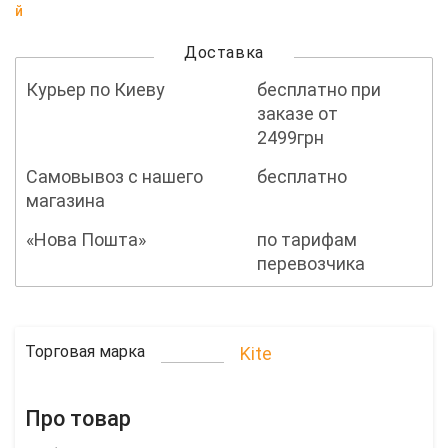
й
Доставка
Курьер по Киеву
бесплатно при
заказе от
2499грн
Самовывоз с нашего
бесплатно
магазина
«Нова Пошта»
по тарифам
перевозчика
Торговая марка
Kite
Про товар