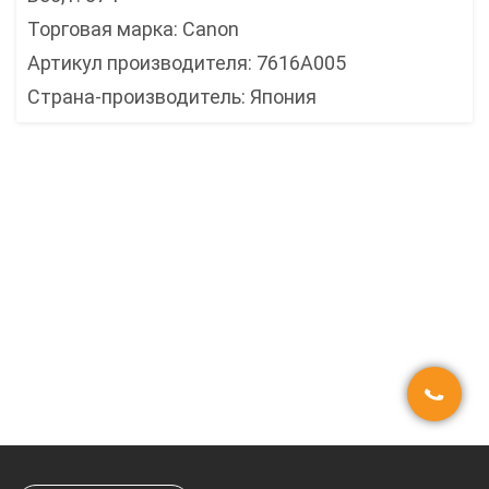
Торговая марка: Canon
Артикул производителя: 7616A005
Страна-производитель: Япония