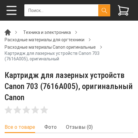
Техника и электроника
Расходные материалы для оргтехники
Расходные материалы Canon оригинальные
Картридж для лазерных устройств Canon 703
(7616A005), оригинальный
Картридж для лазерных устройств
Canon 703 (7616A005), оригинальный
Canon
Все о товаре
Фото
Отзывы (0)