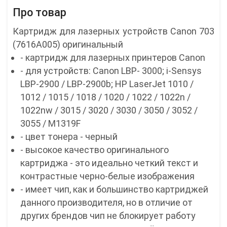
Про товар
Картридж для лазерных устройств Canon 703
(7616A005) оригинальный
- картридж для лазерных принтеров Canon
- для устройств: Canon LBP- 3000; i-Sensys
LBP-2900 / LBP-2900b; HP LaserJet 1010 /
1012 / 1015 / 1018 / 1020 / 1022 / 1022n /
1022nw / 3015 / 3020 / 3030 / 3050 / 3052 /
3055 / M1319F
- цвет тонера - черный
- высокое качество оригинального
картриджа - это идеально четкий текст и
контрастные черно-белые изображения
- имеет чип, как и большинство картриджей
данного производителя, но в отличие от
других брендов чип не блокирует работу