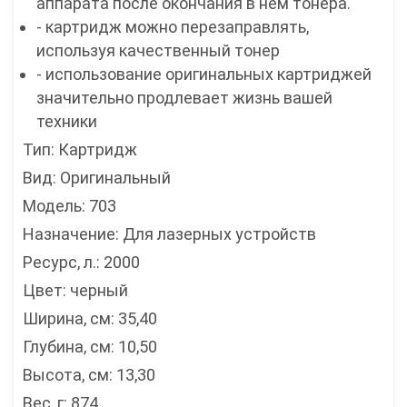
аппарата после окончания в нём тонера.
- картридж можно перезаправлять,
используя качественный тонер
- использование оригинальных картриджей
значительно продлевает жизнь вашей
техники
Тип: Картридж
Вид: Оригинальный
Модель: 703
Назначение: Для лазерных устройств
Ресурс, л.: 2000
Цвет: черный
Ширина, см: 35,40
Глубина, см: 10,50
Высота, см: 13,30
Вес, г: 874