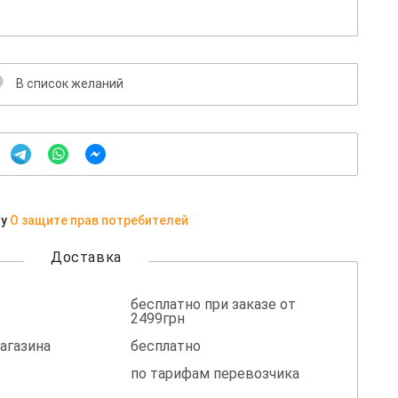
В список желаний
ну
О защите прав потребителей
Доставка
бесплатно при заказе от
2499грн
агазина
бесплатно
по тарифам перевозчика