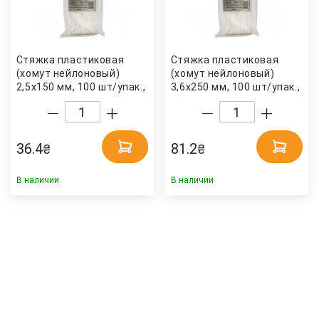
Стяжка пластиковая
Стяжка пластиковая
(хомут нейлоновый)
(хомут нейлоновый)
2,5x150 мм, 100 шт/упак.,
3,6x250 мм, 100 шт/упак.,
бел. Sigma
бел. Sigma
36.4
81.2
₴
₴
В наличии
В наличии