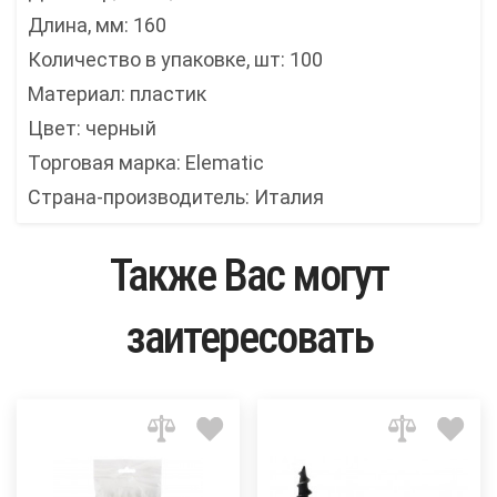
Длина, мм: 160
Количество в упаковке, шт: 100
Материал: пластик
Цвет: черный
Торговая марка: Elematic
Страна-производитель: Италия
Также Вас могут
заитересовать