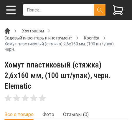
Хозтовары
Садовый инвентарь и инструмент
Крепёж
Хомут пластиковый (стяжка) 2,6x160 мм, (100 шт/упак),
черн.
Хомут пластиковый (стяжка)
2,6x160 мм, (100 шт/упак), черн.
Elematic
Все о товаре
Фото
Отзывы (0)