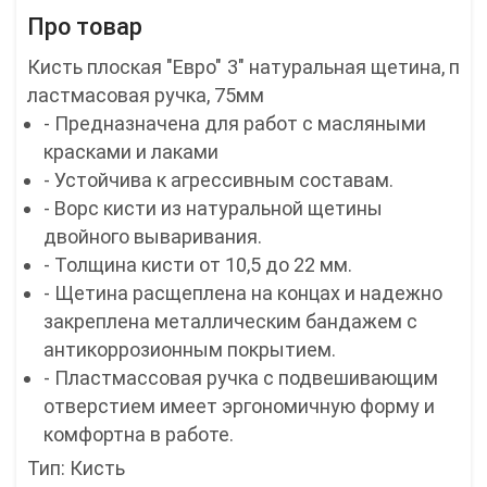
Про товар
Кисть плоская "Евро" 3" натуральная щетина, п
ластмасовая ручка, 75мм
- Предназначена для работ с масляными
красками и лаками
- Устойчива к агрессивным составам.
- Ворс кисти из натуральной щетины
двойного вываривания.
- Толщина кисти от 10,5 до 22 мм.
- Щетина расщеплена на концах и надежно
закреплена металлическим бандажем с
антикоррозионным покрытием.
- Пластмассовая ручка с подвешивающим
отверстием имеет эргономичную форму и
комфортна в работе.
Тип: Кисть