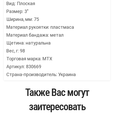
Вид: Плоская
Размер: 3"
Ширина, мм: 75
Материал рукоятки: пластмаса
Материал бандажа: метал
Щетина: натуральна
Вес, г: 98
Торговая марка: MTX
Артикул: 830669
Страна-производитель: Украина
Также Вас могут
заитересовать