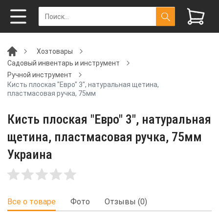
Хозтовары
Садовый инвентарь и инструмент
Ручной инструмент
Кисть плоская "Евро" 3", натуральная щетина,
пластмасовая ручка, 75мм
Кисть плоская "Евро" 3", натуральная
щетина, пластмасовая ручка, 75мм
Украина
Все о товаре
Фото
Отзывы (0)