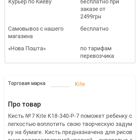
Курьер по Киеву
бесплатно при
заказе от
2499грн
Самовывоз с нашего
бесплатно
магазина
«Нова Пошта»
по тарифам
перевозчика
Торговая марка
Kite
Про товар
Кисть №7 Kite K18-340-P-7 поможет ребенку с
легкостью воплотить свою творческую задум
ку на бумаге. Кисть предназначена для рисов