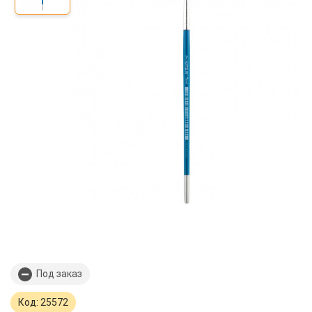
Под заказ
Код: 25572