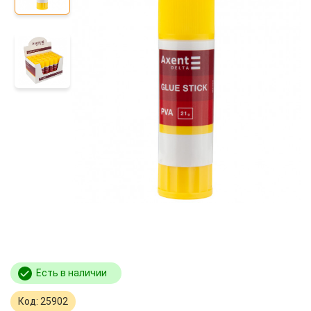
Есть в наличии
Код: 25902