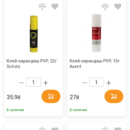
Клей-карандаш PVP, 22г.
Клей-карандаш PVP, 15г.
Scholz
Axent
35.9
27
₴
₴
В наличии
В наличии