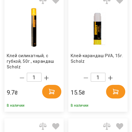
Клей силикатный, с
Клей-карандаш PVA, 15г.
губкой, 50г., карандаш
Scholz
Scholz
9.7
15.5
₴
₴
В наличии
В наличии