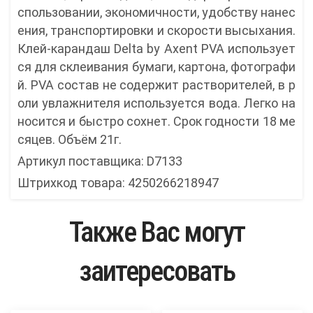
спользовании, экономичности, удобству нанес
ения, транспортировки и скорости высыхания.
Клей-карандаш Delta by Axent PVA использует
ся для склеивания бумаги, картона, фотографи
й. PVA состав не содержит растворителей, в р
оли увлажнителя используется вода. Легко на
носится и быстро сохнет. Срок годности 18 ме
сяцев. Объём 21г.
Артикул поставщика: D7133
Штрихкод товара: 4250266218947
Также Вас могут
заитересовать