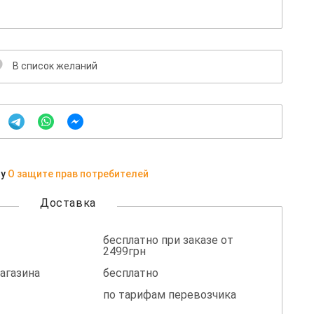
В список желаний
ну
О защите прав потребителей
Доставка
бесплатно при заказе от
2499грн
агазина
бесплатно
по тарифам перевозчика