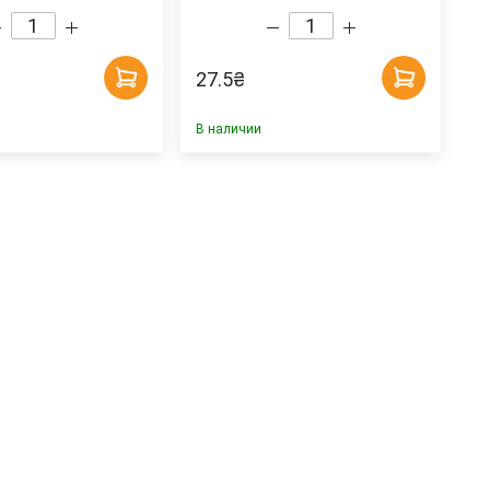
27.5
₴
В наличии