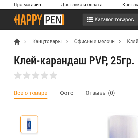
Про магазин
Доставка и оплата
Контак
Каталог товаров
Канцтовары
Офисные мелочи
Кле
Клей-карандаш PVP, 25гр.
Все о товаре
Фото
Отзывы (0)