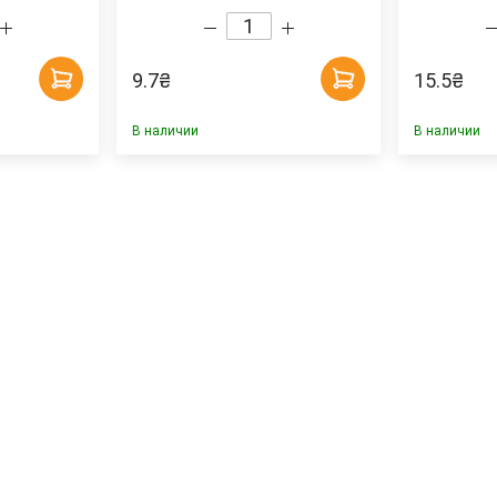
9.7
₴
15.5
₴
В наличии
В наличии