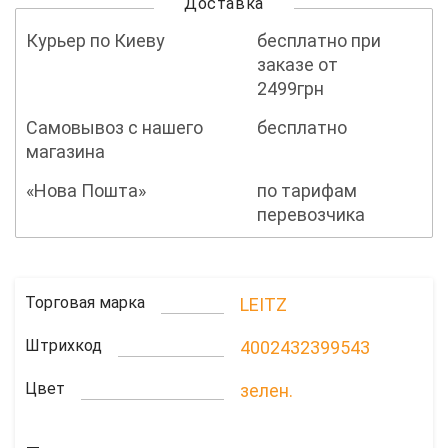
Доставка
Курьер по Киеву
бесплатно при
заказе от
2499грн
Самовывоз с нашего
бесплатно
магазина
«Нова Пошта»
по тарифам
перевозчика
Торговая марка
LEITZ
Штрихкод
4002432399543
Цвет
зелен.