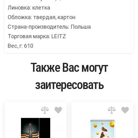
Линовка: клетка
Обложка: твердая, картон
Страна-производитель: Польша
Торговая марка: LEITZ
Вес, г: 610
Также Вас могут
заитересовать