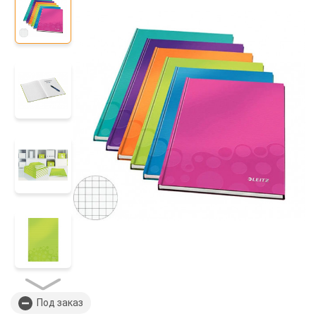
Под заказ