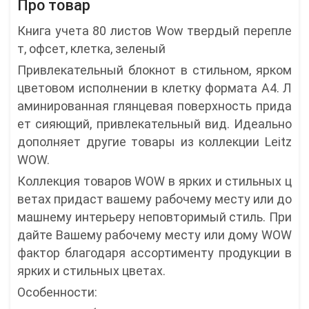
Про товар
Книга учета 80 листов Wow твердый перепле
т, офсет, клетка, зеленый
Привлекательный блокнот в стильном, ярком
цветовом исполнении в клетку формата А4. Л
аминированная глянцевая поверхность прида
ет сияющий, привлекательный вид. Идеально
дополняет другие товары из коллекции Leitz
WOW.
Коллекция товаров WOW в ярких и стильных ц
ветах придаст вашему рабочему месту или до
машнему интерьеру неповторимый стиль. При
дайте Вашему рабочему месту или дому WOW
фактор благодаря ассортименту продукции в
ярких и стильных цветах.
Особенности: