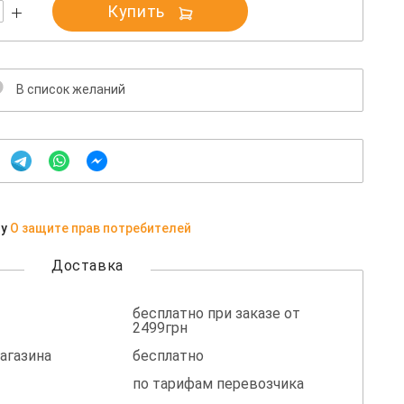
Купить
В список желаний
ну
О защите прав потребителей
Доставка
бесплатно при заказе от
2499грн
агазина
бесплатно
по тарифам перевозчика