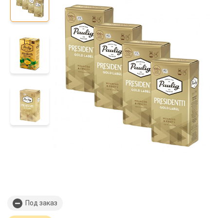
Под заказ