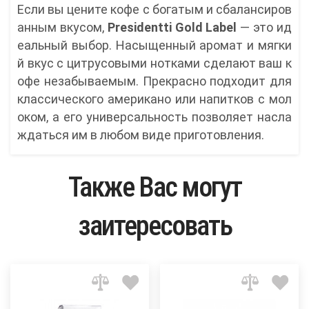
Если вы цените кофе с богатым и сбалансиров
анным вкусом,
Presidentti Gold Label
— это ид
еальный выбор. Насыщенный аромат и мягки
й вкус с цитрусовыми нотками сделают ваш к
офе незабываемым. Прекрасно подходит для
классического американо или напитков с мол
оком, а его универсальность позволяет насла
ждаться им в любом виде приготовления.
Также Вас могут
заитересовать