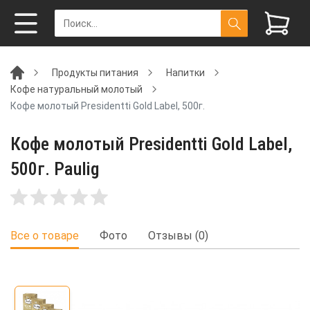
Продукты питания
Напитки
Кофе натуральный молотый
Кофе молотый Presidentti Gold Label, 500г.
Кофе молотый Presidentti Gold Label,
500г. Paulig
Все о товаре
Фото
Отзывы (0)