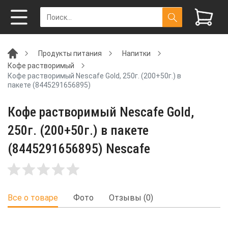
Продукты питания
Напитки
Кофе растворимый
Кофе растворимый Nescafe Gold, 250г. (200+50г.) в
пакете (8445291656895)
Кофе растворимый Nescafe Gold,
250г. (200+50г.) в пакете
(8445291656895) Nescafe
Все о товаре
Фото
Отзывы (0)