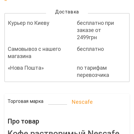
Доставка
Курьер по Киеву
бесплатно при
заказе от
2499грн
Самовывоз с нашего
бесплатно
магазина
«Нова Пошта»
по тарифам
перевозчика
Торговая марка
Nescafe
Про товар
Кофе растворимый Nescafe