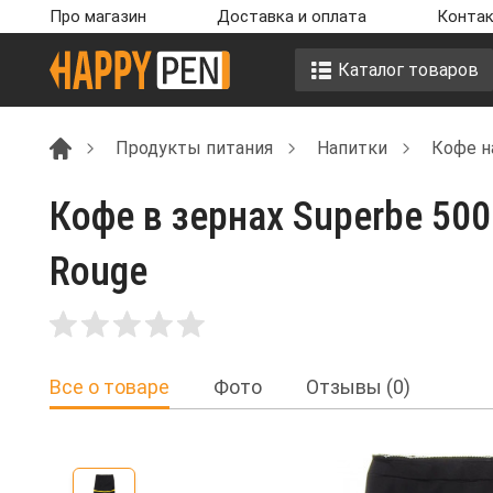
Про магазин
Доставка и оплата
Контак
Каталог товаров
Продукты питания
Напитки
Кофе н
Кофе в зернах Superbe 500
Rouge
Все о товаре
Фото
Отзывы (0)