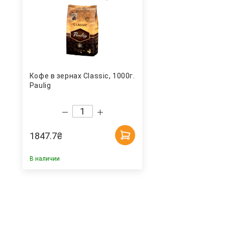
Кофе в зернах Classic, 1000г.
Paulig
1847.7
₴
В наличии