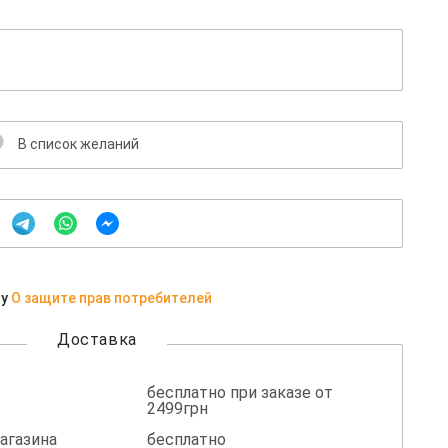
В список желаний
ну
О защите прав потребителей
Доставка
бесплатно при заказе от
2499грн
агазина
бесплатно