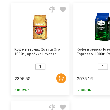
Кофе в зернах Qualita Oro
Кофе в зернах Pres
1000г., арабика Lavazza
Espresso, 1000г. Pa
2395.5
₴
2075.1
₴
В наличии
В наличии