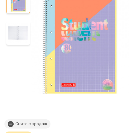
Снято с продаж