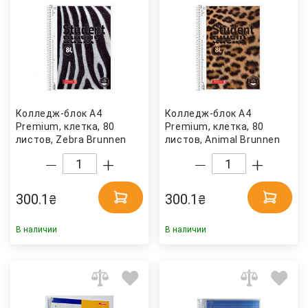
Колледж-блок А4
Колледж-блок А4
Premium, клетка, 80
Premium, клетка, 80
листов, Zebra Brunnen
листов, Animal Brunnen
300.1
300.1
₴
₴
В наличии
В наличии