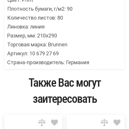
Плотность бумаги, г/м2: 90
Количество листов: 80
Линовка: линия
Размер, мм: 210x290
Торговая марка: Brunnen
Артикул: 10 679 27 69
Страна-производитель: Германия
Также Вас могут
заитересовать