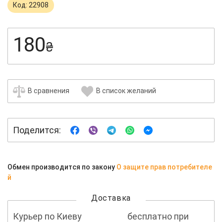
Код: 22908
180
₴
В сравнения
В список желаний
Поделится:
Обмен производится по закону
О защите прав потребителе
й
Доставка
Курьер по Киеву
бесплатно при