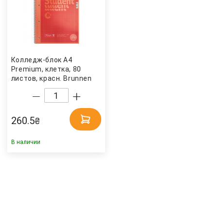
Колледж-блок А4
Premium, клетка, 80
листов, красн. Brunnen
260.5
₴
В наличии