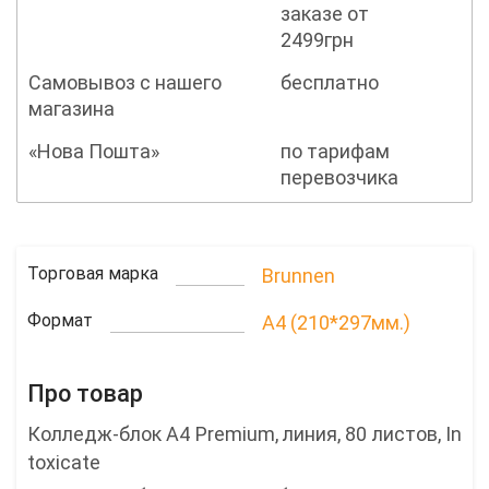
заказе от
2499грн
Самовывоз с нашего
бесплатно
магазина
«Нова Пошта»
по тарифам
перевозчика
Торговая марка
Brunnen
Формат
A4 (210*297мм.)
Про товар
Колледж-блок А4 Premium, линия, 80 листов, In
toxicate