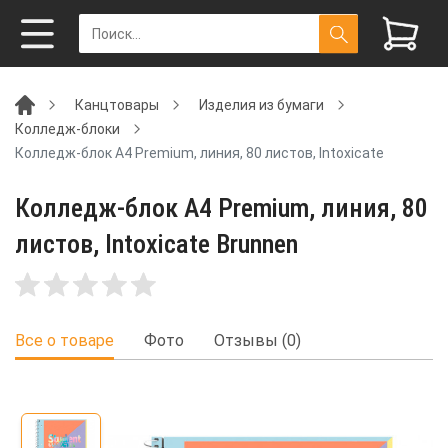
Канцтовары
Изделия из бумаги
Колледж-блоки
Колледж-блок А4 Premium, линия, 80 листов, Intoxicate
Колледж-блок А4 Premium, линия, 80
листов, Intoxicate Brunnen
Все о товаре
Фото
Отзывы (0)