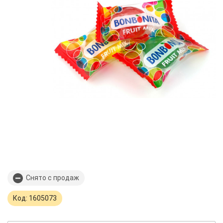
Снято с продаж
Код: 1605073