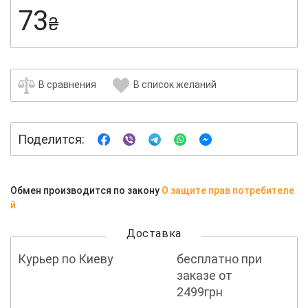
73
₴
В сравнения
В список желаний
Поделится:
Обмен производится по закону
О защите прав потребителе
й
Доставка
Курьер по Киеву
бесплатно при
заказе от
2499грн