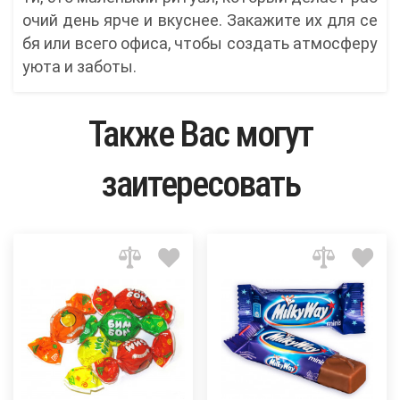
очий день ярче и вкуснее. Закажите их для се
бя или всего офиса, чтобы создать атмосферу
уюта и заботы.
Также Вас могут
заитересовать