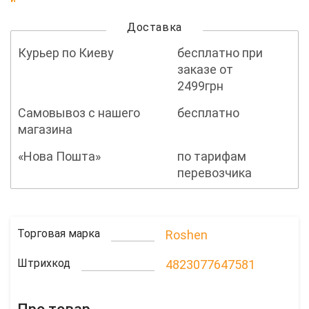
Доставка
Курьер по Киеву
бесплатно при
заказе от
2499грн
Самовывоз с нашего
бесплатно
магазина
«Нова Пошта»
по тарифам
перевозчика
Торговая марка
Roshen
Штрихкод
4823077647581