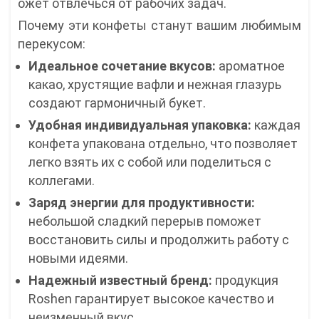
ожет отвлечься от рабочих задач.
Почему эти конфеты станут вашим любимым
перекусом:
Идеальное сочетание вкусов:
ароматное
какао, хрустящие вафли и нежная глазурь
создают гармоничный букет.
Удобная индивидуальная упаковка:
каждая
конфета упакована отдельно, что позволяет
легко взять их с собой или поделиться с
коллегами.
Заряд энергии для продуктивности:
небольшой сладкий перерыв поможет
восстановить силы и продолжить работу с
новыми идеями.
Надежный известный бренд:
продукция
Roshen гарантирует высокое качество и
неизменный вкус.