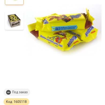
Под заказ
Код: 1605118