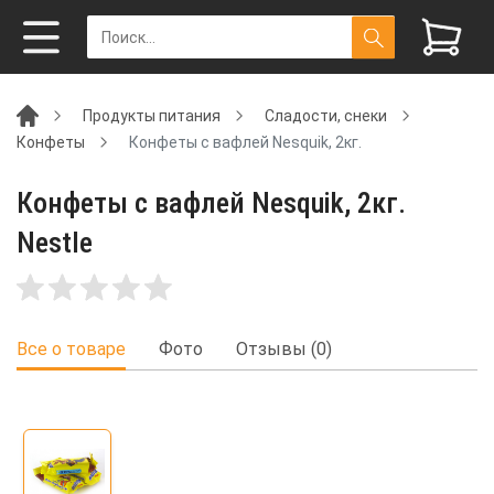
Продукты питания
Сладости, снеки
Конфеты
Конфеты с вафлей Nesquik, 2кг.
Конфеты с вафлей Nesquik, 2кг.
Nestle
Все о товаре
Фото
Отзывы (0)