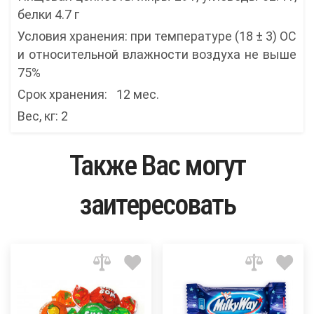
белки 4.7 г
Условия хранения: при температуре (18 ± 3) ОС
и относительной влажности воздуха не выше
75%
Срок хранения: 12 мес.
Вес, кг: 2
Также Вас могут
заитересовать