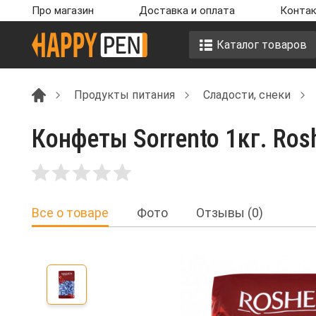
Про магазин
Доставка и оплата
Контак
Каталог товаров
Продукты питания
Сладости, снеки
Конфеты Sorrento 1кг. Ros
Все о товаре
Фото
Отзывы (0)