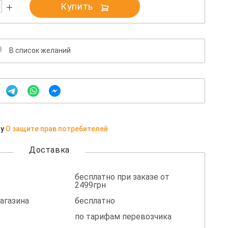
Купить
В список желаний
ну
О защите прав потребителей
Доставка
бесплатно при заказе от
2499грн
агазина
бесплатно
по тарифам перевозчика