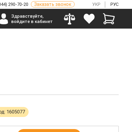
Заказать звонок
044) 290-70-20
УКР
РУС
Здравствуйте,
войдите в кабинет
од: 1605077