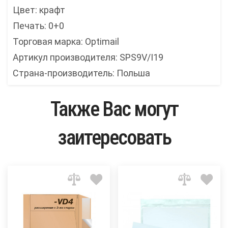
Цвет: крафт
Печать: 0+0
Торговая марка: Optimail
Артикул производителя: SPS9V/I19
Страна-производитель: Польша
Также Вас могут
заитересовать