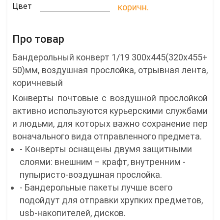
Цвет
коричн.
Про товар
Бандерольный конверт 1/19 300x445(320x455+
50)мм, воздушная прослойка, отрывная лента,
коричневый
Конверты почтовые с воздушной прослойкой
активно используются курьерскими службами
и людьми, для которых важно сохранение пер
воначального вида отправленного предмета.
- Конверты оснащены двумя защитными
слоями: внешним – крафт, внутренним -
пупыристо-воздушная прослойка.
- Бандерольные пакеты лучше всего
подойдут для отправки хрупких предметов,
usb-накопителей, дисков.