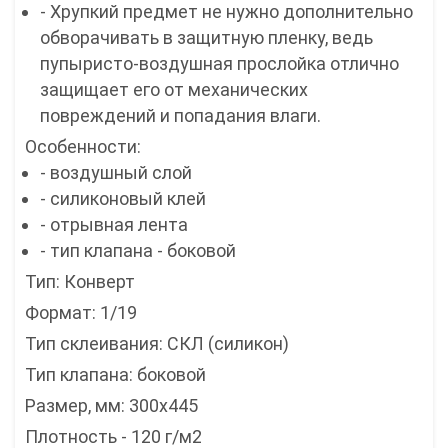
- Хрупкий предмет не нужно дополнительно
обворачивать в защитную пленку, ведь
пупыристо-воздушная прослойка отлично
защищает его от механических
повреждений и попадания влаги.
Особенности:
- воздушный слой
- силиконовый клей
- отрывная лента
- тип клапана - боковой
Тип: Конверт
Формат: 1/19
Тип склеивания: СКЛ (силикон)
Тип клапана: боковой
Размер, мм: 300х445
Плотность - 120 г/м2