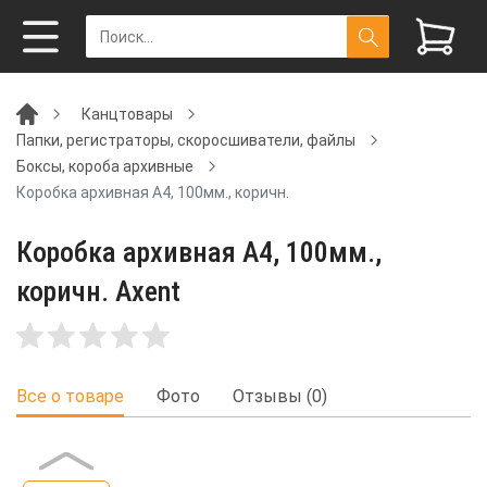
Канцтовары
Папки, регистраторы, скоросшиватели, файлы
Боксы, короба архивные
Коробка архивная А4, 100мм., коричн.
Коробка архивная А4, 100мм.,
коричн. Axent
Все о товаре
Фото
Отзывы (0)