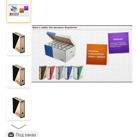
Под заказ