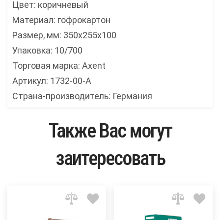
Цвет: коричневый
Материал: гофрокартон
Размер, мм: 350x255x100
Упаковка: 10/700
Торговая марка: Axent
Артикул: 1732-00-А
Страна-производитель: Германия
Также Вас могут
заитересовать