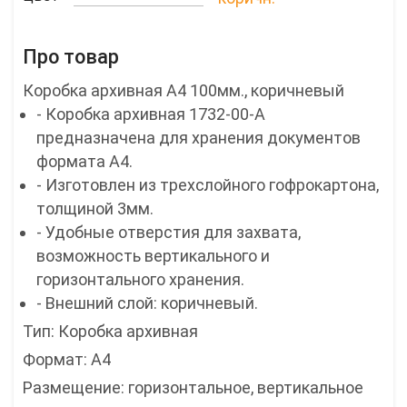
Про товар
Коробка архивная А4 100мм., коричневый
- Коробка архивная 1732-00-A
предназначена для хранения документов
формата А4.
- Изготовлен из трехслойного гофрокартона,
толщиной 3мм.
- Удобные отверстия для захвата,
возможность вертикального и
горизонтального хранения.
- Внешний слой: коричневый.
Тип: Коробка архивная
Формат: A4
Размещение: горизонтальное, вертикальное