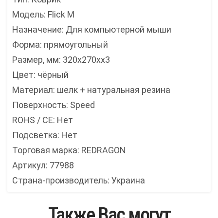
Модель: Flick M
Назначение: Для компьютерной мыши
Форма: прямоугольный
Размер, мм: 320x270хх3
Цвет: чёрный
Материал: шелк + натуральная резина
Поверхность: Speed
ROHS / CE: Нет
Подсветка: Нет
Торговая марка: REDRAGON
Артикул: 77988
Страна-производитель: Украина
Также Вас могут