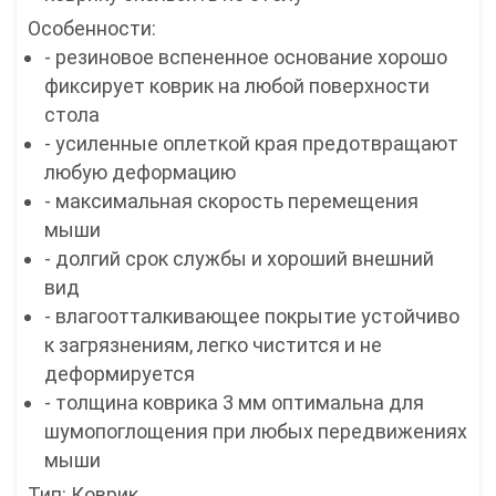
Особенности:
- резиновое вспененное основание хорошо
фиксирует коврик на любой поверхности
стола
- усиленные оплеткой края предотвращают
любую деформацию
- максимальная скорость перемещения
мыши
- долгий срок службы и хороший внешний
вид
- влагоотталкивающее покрытие устойчиво
к загрязнениям, легко чистится и не
деформируется
- толщина коврика 3 мм оптимальна для
шумопоглощения при любых передвижениях
мыши
Тип: Коврик