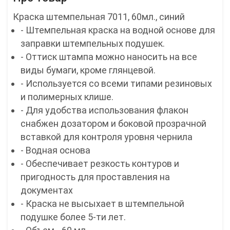
Краска штемпельная 7011, 60мл., синий
- Штемпельная краска на водной основе для
заправки штемпельных подушек.
- Оттиск штампа можно наносить на все
виды бумаги, кроме глянцевой.
- Используется со всеми типами резиновых
и полимерных клише.
- Для удобства использования флакон
снабжен дозатором и боковой прозрачной
вставкой для контроля уровня чернила
- Водная основа
- Обеспечивает резкость контуров и
пригодность для проставления на
документах
- Краска не высыхает в штемпельной
подушке более 5-ти лет.