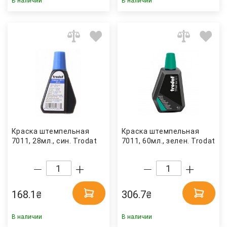
В наличии
В наличии
Краска штемпельная
Краска штемпельная
7011, 28мл., син. Trodat
7011, 60мл., зелен. Trodat
168.1
306.7
₴
₴
В наличии
В наличии