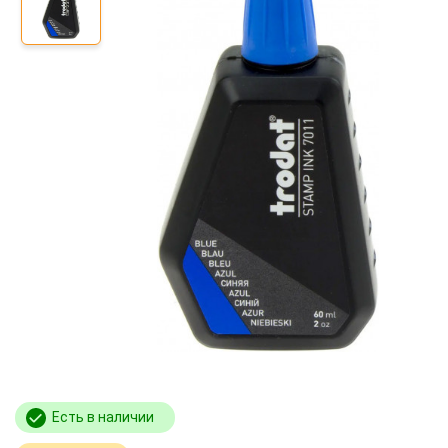
Есть в наличии