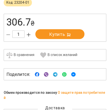
Код: 23204-01
306.7
₴
Купить
В сравнения
В список желаний
Поделится:
Обмен производится по закону
О защите прав потребителе
й
Доставка