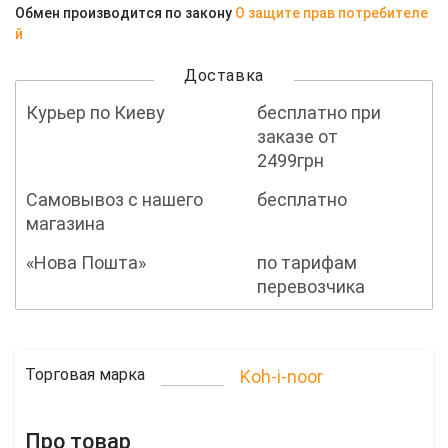
Обмен производится по закону
О защите прав потребителе
й
Доставка
Курьер по Киеву
бесплатно при
заказе от
2499грн
Самовывоз с нашего
бесплатно
магазина
«Нова Пошта»
по тарифам
перевозчика
Торговая марка
Koh-i-noor
Про товар