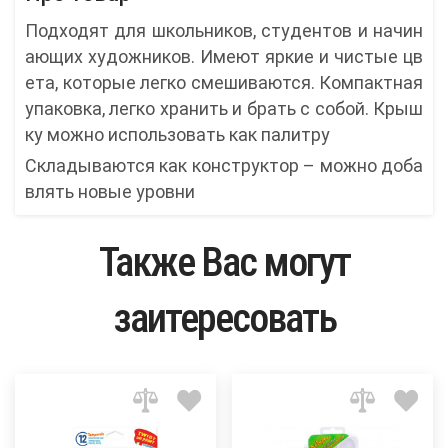
Подходят для школьников, студентов и начин
ающих художников. Имеют яркие и чистые цв
ета, которые легко смешиваются. Компактная
упаковка, легко хранить и брать с собой. Крыш
ку можно использовать как палитру
Складываются как конструктор – можно доба
влять новые уровни
Также Вас могут
заитересовать