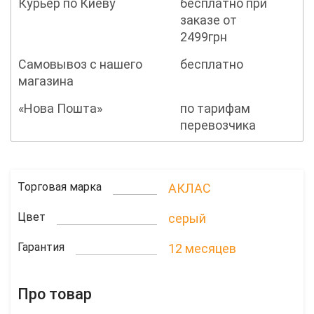
Курьер по Киеву
бесплатно при
заказе от
2499грн
Самовывоз с нашего
бесплатно
магазина
«Нова Пошта»
по тарифам
перевозчика
Торговая марка
АКЛАС
Цвет
серый
Гарантия
12 месяцев
Про товар