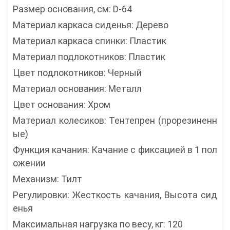
Размер основания, см: D-64
Материал каркаса сиденья: Дерево
Материал каркаса спинки: Пластик
Материал подлокотников: Пластик
Цвет подлокотников: Черный
Материал основания: Металл
Цвет основания: Хром
Материал колесиков: Тентепрен (прорезиненн
ые)
Функция качания: Качание с фиксацией в 1 пол
ожении
Механизм: Тилт
Регулировки: Жесткость качания, Высота сид
енья
Максимальная нагрузка по весу, кг: 120