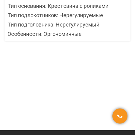
Тип основания: Крестовина с роликами
Тип подлокотников: Нерегулируемые
Тип подголовника: Нерегулируемый
Особенности: Эргономичные