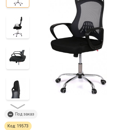
Под заказ
Код: 19573