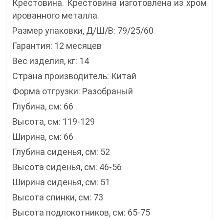
Крестовина. Крестовина изготовлена ​​из хром
ированного металла.
Размер упаковки, Д/Ш/В: 79/25/60
Гарантия: 12 месяцев
Вес изделия, кг: 14
Страна производитель: Китай
Форма отгрузки: Разобраный
Глубина, см: 66
Высота, см: 119-129
Ширина, см: 66
Глубина сиденья, см: 52
Высота сиденья, см: 46-56
Ширина сиденья, см: 51
Высота спинки, см: 73
Высота подлокотников, см: 65-75