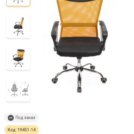
Под заказ
Код: 19451-14