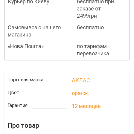
Курьер по Киеву
бесплатно при
заказе от
2499грн
Самовывоз с нашего
бесплатно
магазина
«Нова Пошта»
по тарифам
перевозчика
Торговая марка
АКЛАС
Цвет
оранж.
Гарантия
12 месяцев
Про товар