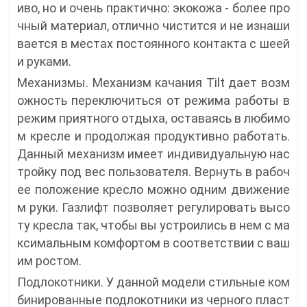
иво, но и очень практично: экокожа - более про
чный материал, отлично чистится и не изнаши
вается в местах постоянного контакта с шеей
и руками.
Механизмы. Механизм качания Tilt дает возм
ожность переключиться от режима работы в
режим приятного отдыха, оставаясь в любимо
м кресле и продолжая продуктивно работать.
Данный механизм имеет индивидуальную нас
тройку под вес пользователя. Вернуть в рабоч
ее положение кресло можно одним движение
м руки. Газлифт позволяет регулировать высо
ту кресла так, чтобы вы устроились в нем с ма
ксимальным комфортом в соответствии с ваш
им ростом.
Подлокотники. У данной модели стильные ком
бинированные подлокотники из черного пласт