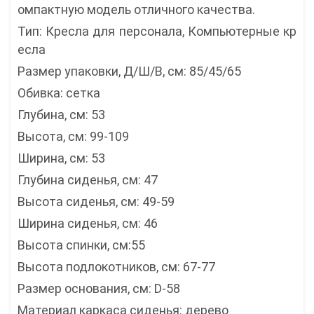
омпактную модель отличного качества.
Тип: Кресла для персонала, Компьютерные кр
есла
Размер упаковки, Д/Ш/В, см: 85/45/65
Обивка: сетка
Глубина, см: 53
Высота, см: 99-109
Ширина, см: 53
Глубина сиденья, см: 47
Высота сиденья, см: 49-59
Ширина сиденья, см: 46
Высота спинки, см:55
Высота подлокотников, см: 67-77
Размер основания, см: D-58
Материал каркаса сиденья: дерево