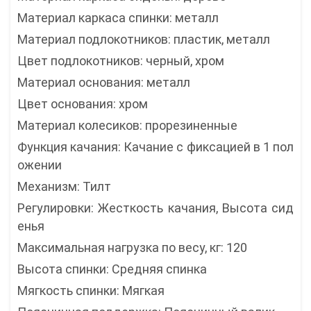
Материал каркаса спинки: металл
Материал подлокотников: пластик, металл
Цвет подлокотников: черный, хром
Материал основания: металл
Цвет основания: хром
Материал колесиков: прорезиненные
Функция качания: Качание с фиксацией в 1 пол
ожении
Механизм: Тилт
Регулировки: Жесткость качания, Высота сид
енья
Максимальная нагрузка по весу, кг: 120
Высота спинки: Средняя спинка
Мягкость спинки: Мягкая