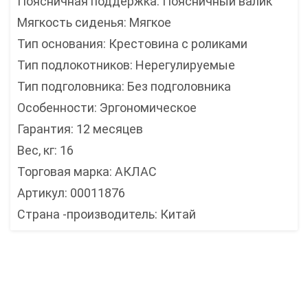
Поясничная поддержка: Поясничный валик
Мягкость сиденья: Мягкое
Тип основания: Крестовина с роликами
Тип подлокотников: Нерегулируемые
Тип подголовника: Без подголовника
Особенности: Эргономическое
Гарантия: 12 месяцев
Вес, кг: 16
Торговая марка: АКЛАС
Артикул: 00011876
Страна -производитель: Китай