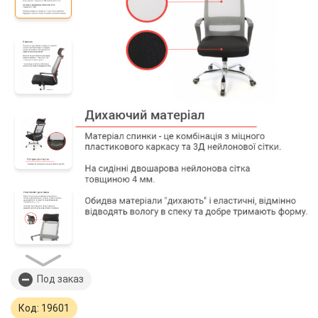
Под заказ
Код: 19601