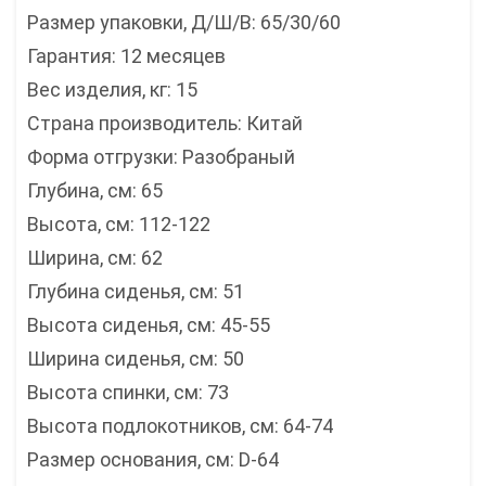
Размер упаковки, Д/Ш/В: 65/30/60
Гарантия: 12 месяцев
Вес изделия, кг: 15
Страна производитель: Китай
Форма отгрузки: Разобраный
Глубина, см: 65
Высота, см: 112-122
Ширина, см: 62
Глубина сиденья, см: 51
Высота сиденья, см: 45-55
Ширина сиденья, см: 50
Высота спинки, см: 73
Высота подлокотников, см: 64-74
Размер основания, см: D-64