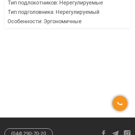
Тип подлокотников: Нерегулируемые
Тип подголовника: Нерегулируемый
Особенности: Эргономичные
(044) 290-70-20