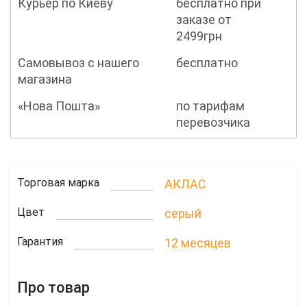
Курьер по Киеву
бесплатно при
заказе от
2499грн
Самовывоз с нашего
бесплатно
магазина
«Нова Пошта»
по тарифам
перевозчика
Торговая марка
АКЛАС
Цвет
серый
Гарантия
12 месяцев
Про товар