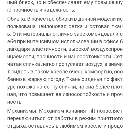
ный блеск, но и обеспечивает ему повышенну
ю прочность и надежность.
Обивка. В качестве обивки в данной модели ис
пользована нейлоновая сетка и сотовая ткан
ь. Эти материалы отлично зарекомендовали с
ебя при интенсивном использовании в офисе б
лагодаря эластичности, высокой воздухопрон
ицаемости, прочности и износостойкости. Сет
чатая спинка легко пропускает воздух, а значи
т сидеть в таком кресле очень комфортно, осо
бенно в жаркую погоду. Ткань сиденья по факт
уре похожа на сетку спинки, но она более плот
ная, что повышает ее износостойкость и проч
ность.
Механизмы. Механизм качания Tilt позволяет
переключиться от работы в режим приятного
отдыха, оставаясь в любимом кресле и продо