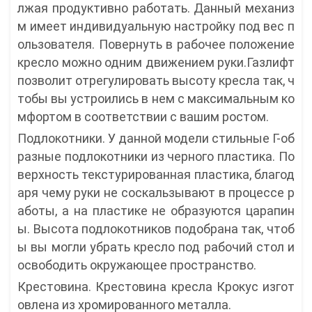
лжая продуктивно работать. Данный механиз
м имеет индивидуальную настройку под вес п
ользователя. Повернуть в рабочее положение
кресло можно одним движением руки.Газлифт
позволит отрегулировать высоту кресла так, ч
тобы вы устроились в нем с максимальным ко
мфортом в соответствии с вашим ростом.
Подлокотники. У данной модели стильные Г-об
разные подлокотники из черного пластика. По
верхность текстурированная пластика, благод
аря чему руки не соскальзывают в процессе р
аботы, а на пластике не образуются царапин
ы. Высота подлокотников подобрана так, чтоб
ы вы могли убрать кресло под рабочий стол и
освободить окружающее пространство.
Крестовина. Крестовина кресла Крокус изгот
овлена из хромированного металла.