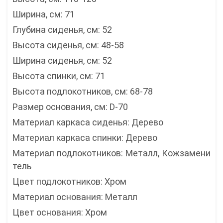
Ширина, см: 71
Глубина сиденья, см: 52
Высота сиденья, см: 48-58
Ширина сиденья, см: 52
Высота спинки, см: 71
Высота подлокотников, см: 68-78
Размер основания, см: D-70
Материал каркаса сиденья: Дерево
Материал каркаса спинки: Дерево
Материал подлокотников: Металл, Кожзамени
тель
Цвет подлокотников: Хром
Материал основания: Металл
Цвет основания: Хром