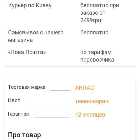
Курьер по Киеву
бесплатно при
заказе от
2499грн
Самовывоз с нашего
бесплатно
магазина
«Нова Пошта»
по тарифам
перевозчика
Торговая марка
АКЛАС
Цвет
темно-корич.
Гарантия
12 месяцев
Про товар