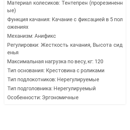
Материал колесиков: Тентепрен (прорезиненн
ые)
Функция качания: Качание с фиксацией в 5 пол
ожениях
Механизм: Анификс
Регулировки: Жесткость качания, Высота сид
енья
Максимальная нагрузка по весу, кг: 120
Тип основания: Крестовина с роликами
Тип подлокотников: Нерегулируемые
Тип подголовника: Нерегулируемый
Особенности: Эргономичные