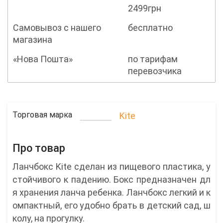
2499грн
Самовывоз с нашего
бесплатно
магазина
«Нова Пошта»
по тарифам
перевозчика
Торговая марка
Kite
Про товар
Ланчбокс Kite сделан из пищевого пластика, у
стойчивого к падению. Бокс предназначен дл
я хранения ланча ребенка. Ланчбокс легкий и к
омпактный, его удобно брать в детский сад, ш
колу, на прогулку.