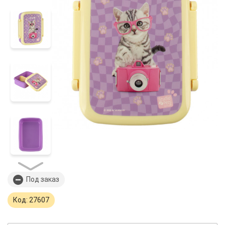
Под заказ
Код: 27607