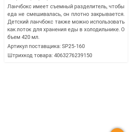
Ланчбокс имеет съемный разделитель, чтобы
еда не смешивалась, он плотно закрывается.
Детский ланчбокс также можно использовать
как лоток для хранения еды в холодильнике. О
бъем 420 мл.
Артикул поставщика: SP25-160
Штрихкод товара: 4063276239150