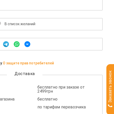
В список желаний
ну
О защите прав потребителей
Заказать звонок
Доставка
бесплатно при заказе от
2499грн
агазина
бесплатно
по тарифам перевозчика