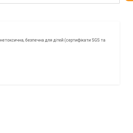
 нетоксична, безпечна для дітей (сертифікати SGS та