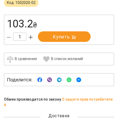
Код: 1502020-02
103.2
₴
Купить
В сравнения
В список желаний
Поделится:
Обмен производится по закону
О защите прав потребителе
й
Доставка