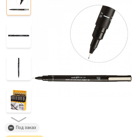
Под заказ