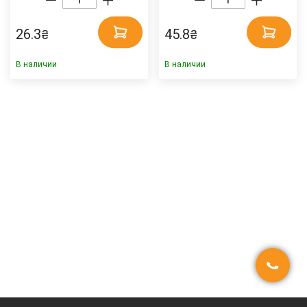
26.3
45.8
₴
₴
В наличии
В наличии