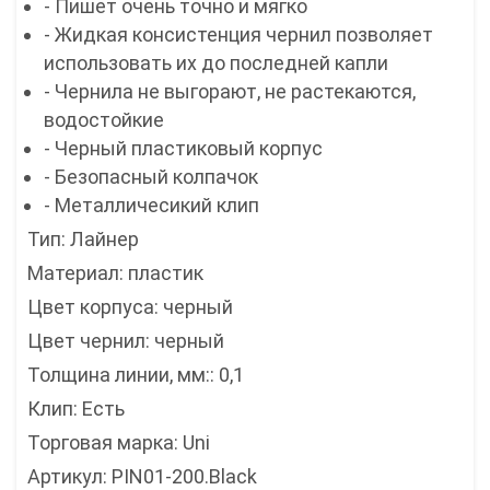
- Пишет очень точно и мягко
- Жидкая консистенция чернил позволяет
использовать их до последней капли
- Чернила не выгорают, не растекаются,
водостойкие
- Черный пластиковый корпус
- Безопасный колпачок
- Металличесикий клип
Тип: Лайнер
Материал: пластик
Цвет корпуса: черный
Цвет чернил: черный
Толщина линии, мм:: 0,1
Клип: Есть
Торговая марка: Uni
Артикул: PIN01-200.Black