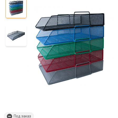
Под заказ