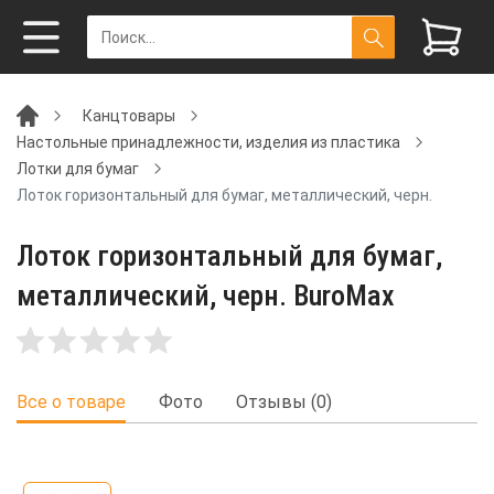
Канцтовары
Настольные принадлежности, изделия из пластика
Лотки для бумаг
Лоток горизонтальный для бумаг, металлический, черн.
Лоток горизонтальный для бумаг,
металлический, черн. BuroMax
Все о товаре
Фото
Отзывы (0)