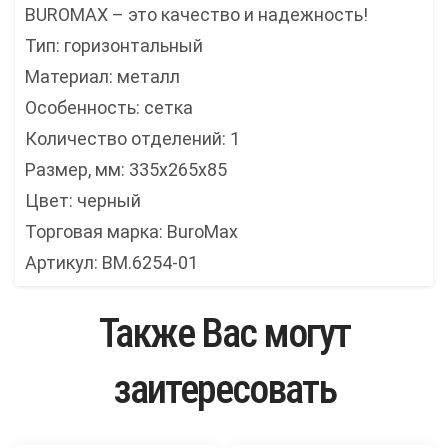
BUROMAX – это качество и надежность!
Тип: горизонтальный
Материал: металл
Особенность: сетка
Количество отделений: 1
Размер, мм: 335x265x85
Цвет: черный
Торговая марка: BuroMax
Артикул: ВМ.6254-01
Также Вас могут
заитересовать