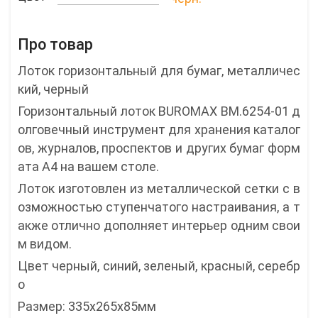
Про товар
Лоток горизонтальный для бумаг, металличес
кий, черный
Горизонтальный лоток BUROMAX ВМ.6254-01 д
олговечный инструмент для хранения каталог
ов, журналов, проспектов и других бумаг форм
ата А4 на вашем столе.
Лоток изготовлен из металлической сетки с в
озможностью ступенчатого настраивания, а т
акже отлично дополняет интерьер одним свои
м видом.
Цвет черный, синий, зеленый, красный, серебр
о
Размер: 335x265x85мм