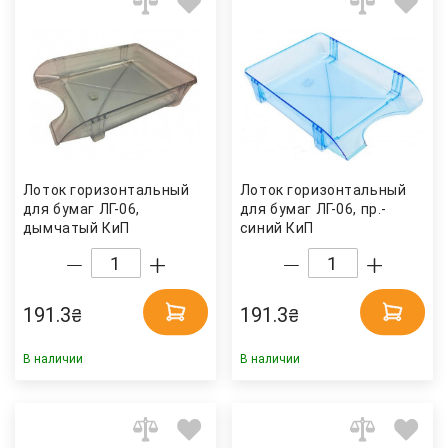
Лоток горизонтальный
Лоток горизонтальный
для бумаг ЛГ-06,
для бумаг ЛГ-06, пр.-
дымчатый КиП
синий КиП
191.3
191.3
₴
₴
В наличии
В наличии