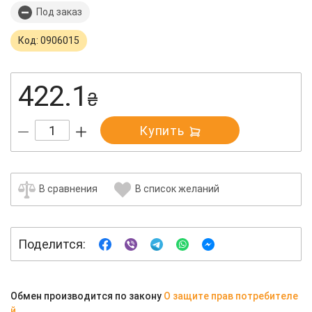
Под заказ
Код: 0906015
422.1
₴
Купить
В сравнения
В список желаний
Поделится:
Обмен производится по закону
О защите прав потребителе
й