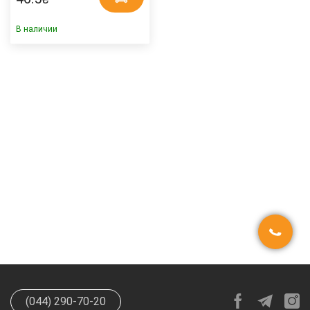
В наличии
(044) 290-70-20