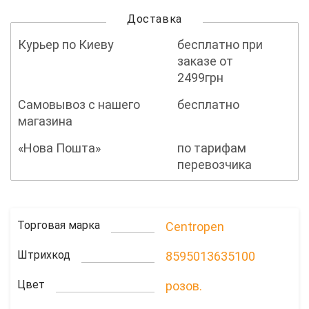
Доставка
Курьер по Киеву
бесплатно при
заказе от
2499грн
Самовывоз с нашего
бесплатно
магазина
«Нова Пошта»
по тарифам
перевозчика
Торговая марка
Centropen
Штрихкод
8595013635100
Цвет
розов.