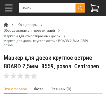
Канцтовары
Оборудование для презентаций
Маркеры для сухостираемых досок
Маркер для досок круглое острие BOARD 2,5мм. 8559,
розов.
Маркер для досок круглое острие
BOARD 2,5мм. 8559, розов. Centropen
Все о товаре
Фото
Отзывы (0)