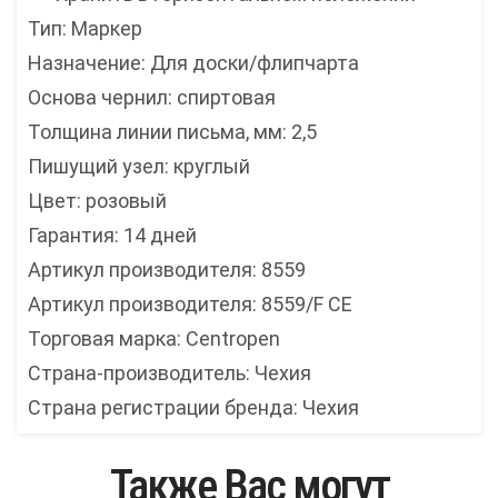
Тип: Маркер
Назначение: Для доски/флипчарта
Основа чернил: спиртовая
Толщина линии письма, мм: 2,5
Пишущий узел: круглый
Цвет: розовый
Гарантия: 14 дней
Артикул производителя: 8559
Артикул производителя: 8559/F CE
Торговая марка: Centropen
Страна-производитель: Чехия
Страна регистрации бренда: Чехия
Также Вас могут